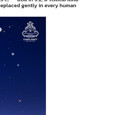
opeplaced gently in every human