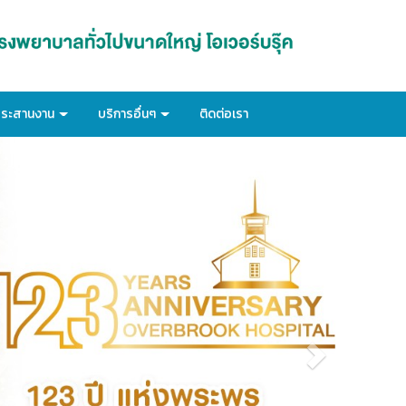
ประสานงาน
บริการอื่นๆ
ติดต่อเรา