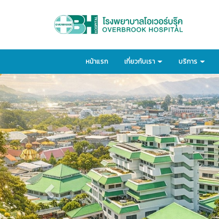
หน้าแรก
เกี่ยวกับเรา
บริการ